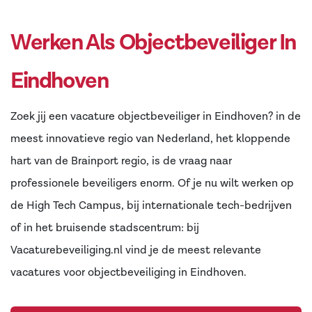
Werken Als Objectbeveiliger In
Eindhoven
Zoek jij een vacature objectbeveiliger in Eindhoven? in de
meest innovatieve regio van Nederland, het kloppende
hart van de Brainport regio, is de vraag naar
professionele beveiligers enorm. Of je nu wilt werken op
de High Tech Campus, bij internationale tech-bedrijven
of in het bruisende stadscentrum: bij
Vacaturebeveiliging.nl vind je de meest relevante
vacatures voor objectbeveiliging in Eindhoven.