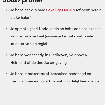
Jouw profiel
Je hebt het diploma
Beveiliger MBO 2
(of bent bereid
dit te halen).
Je spreekt goed Nederlands en hebt een basiskennis
van de Engelse taal (vanwege het internationale
karakter van de regio).
Je bent woonachtig in Eindhoven, Veldhoven,
Helmond of de directe omgeving.
Je bent representatief, technisch onderlegd en
beschikt over een groot verantwoordelijkheidsgevoel.