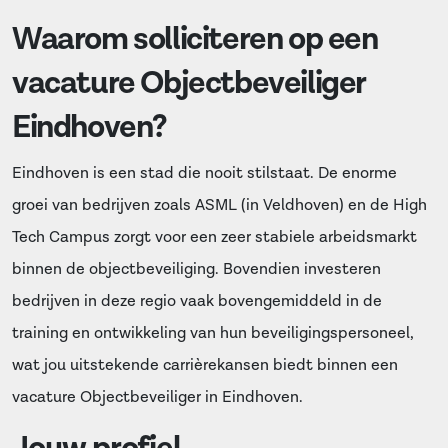
Waarom solliciteren op een
vacature Objectbeveiliger
Eindhoven?
Eindhoven is een stad die nooit stilstaat. De enorme
groei van bedrijven zoals ASML (in Veldhoven) en de High
Tech Campus zorgt voor een zeer stabiele arbeidsmarkt
binnen de objectbeveiliging. Bovendien investeren
bedrijven in deze regio vaak bovengemiddeld in de
training en ontwikkeling van hun beveiligingspersoneel,
wat jou uitstekende carrièrekansen biedt binnen een
vacature Objectbeveiliger in Eindhoven.