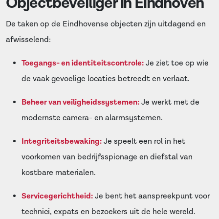
Objectbeveiliger in Eindhoven
De taken op de Eindhovense objecten zijn uitdagend en
afwisselend:
Toegangs- en identiteitscontrole:
Je ziet toe op wie
de vaak gevoelige locaties betreedt en verlaat.
Beheer van veiligheidssystemen:
Je werkt met de
modernste camera- en alarmsystemen.
Integriteitsbewaking:
Je speelt een rol in het
voorkomen van bedrijfsspionage en diefstal van
kostbare materialen.
Servicegerichtheid:
Je bent het aanspreekpunt voor
technici, expats en bezoekers uit de hele wereld.