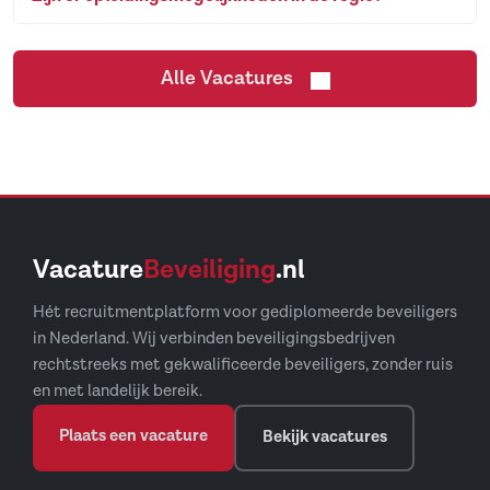
Alle Vacatures
Vacature
Beveiliging
.nl
Hét recruitmentplatform voor gediplomeerde beveiligers
in Nederland. Wij verbinden beveiligingsbedrijven
rechtstreeks met gekwalificeerde beveiligers, zonder ruis
en met landelijk bereik.
Plaats een vacature
Bekijk vacatures