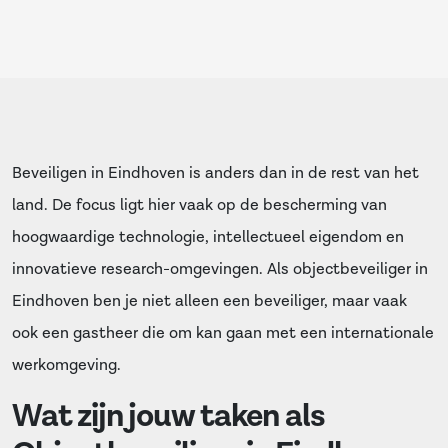
Beveiligen in Eindhoven is anders dan in de rest van het
land. De focus ligt hier vaak op de bescherming van
hoogwaardige technologie, intellectueel eigendom en
innovatieve research-omgevingen. Als objectbeveiliger in
Eindhoven ben je niet alleen een beveiliger, maar vaak
ook een gastheer die om kan gaan met een internationale
werkomgeving.
Wat zijn jouw taken als