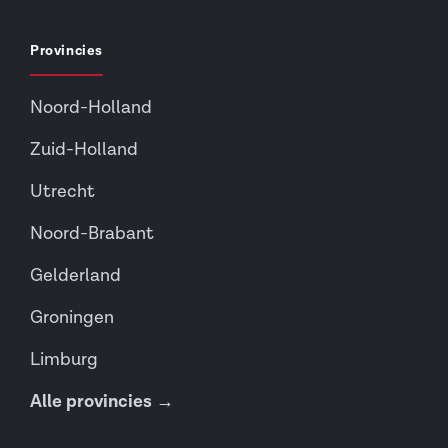
Provincies
Noord-Holland
Zuid-Holland
Utrecht
Noord-Brabant
Gelderland
Groningen
Limburg
Alle provincies →