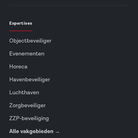
Expertises
Objectbeveiliger
Evenementen
Horeca
Havenbeveiliger
Luchthaven
Zorgbeveiliger
ZZP-beveiliging
Alle vakgebieden →