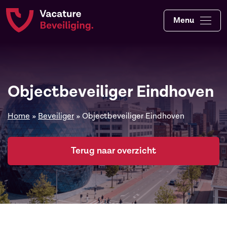
Menu
Objectbeveiliger Eindhoven
Home
»
Beveiliger
»
Objectbeveiliger Eindhoven
Terug naar overzicht