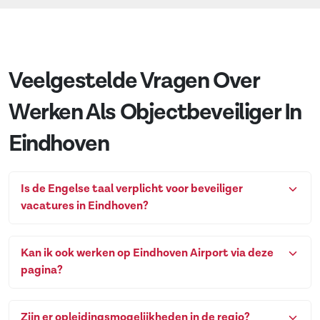
Veelgestelde Vragen Over
Werken Als Objectbeveiliger In
Eindhoven
Is de Engelse taal verplicht voor beveiliger
vacatures in Eindhoven?
Kan ik ook werken op Eindhoven Airport via deze
pagina?
Zijn er opleidingsmogelijkheden in de regio?