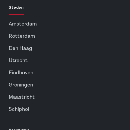
Steden
Amsterdam
Rotterdam
Den Haag
Utrecht
Eindhoven
Groningen
Maastricht
Schiphol