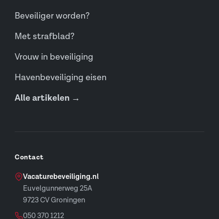
Beveiliger worden?
Met strafblad?
Vrouw in beveiliging
Havenbeveiliging eisen
Alle artikelen →
Contact
Vacaturebeveiliging.nl
Euvelgunnerweg 25A
9723 CV Groningen
050 370 1212