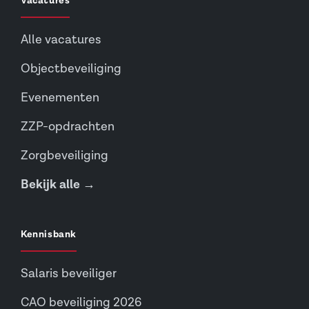
Vacatures
Alle vacatures
Objectbeveiliging
Evenementen
ZZP-opdrachten
Zorgbeveiliging
Bekijk alle →
Kennisbank
Salaris beveiliger
CAO beveiliging 2026