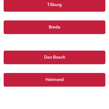
Tilburg
Breda
Den Bosch
Helmond