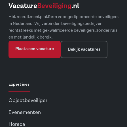
Vacature
Beveiliging
.nl
Hét recruitmentplatform voor gediplomeerde beveiligers
in Nederland. Wij verbinden beveiligingsbedrijven
rechtstreeks met gekwalificeerde beveiligers, zonder ruis
en met landelijk bereik.
Plaats een vacature
Bekijk vacatures
Expertises
Objectbeveiliger
Evenementen
Horeca