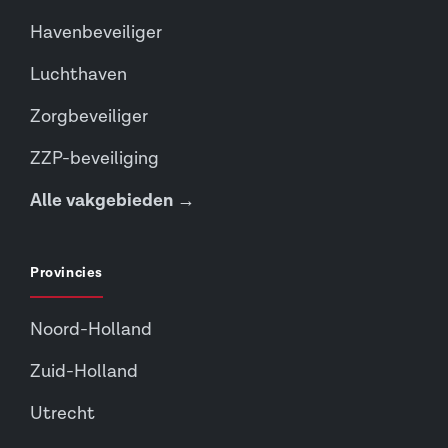
Havenbeveiliger
Luchthaven
Zorgbeveiliger
ZZP-beveiliging
Alle vakgebieden →
Provincies
Noord-Holland
Zuid-Holland
Utrecht