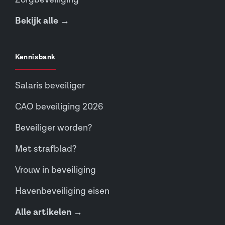
Bekijk alle →
Kennisbank
Salaris beveiliger
CAO beveiliging 2026
Beveiliger worden?
Met strafblad?
Vrouw in beveiliging
Havenbeveiliging eisen
Alle artikelen →