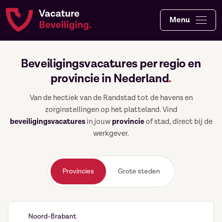
Menu
Beveiligingsvacatures per regio en
provincie in Nederland
.
Van de hectiek van de Randstad tot de havens en
zorginstellingen op het platteland. Vind
beveiligingsvacatures
in jouw
provincie
of stad, direct bij de
werkgever.
Provincies
Grote steden
Noord-Brabant