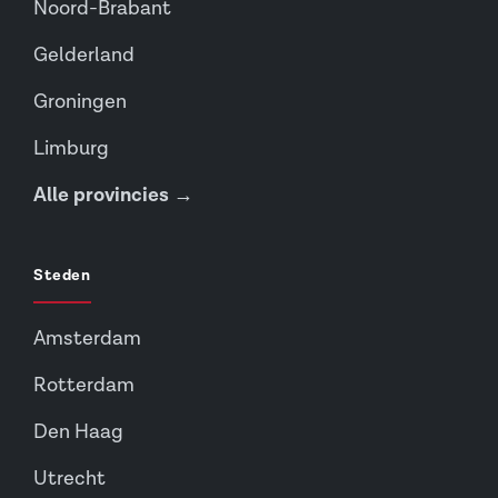
Noord-Brabant
Gelderland
Groningen
Limburg
Alle provincies →
Steden
Amsterdam
Rotterdam
Den Haag
Utrecht