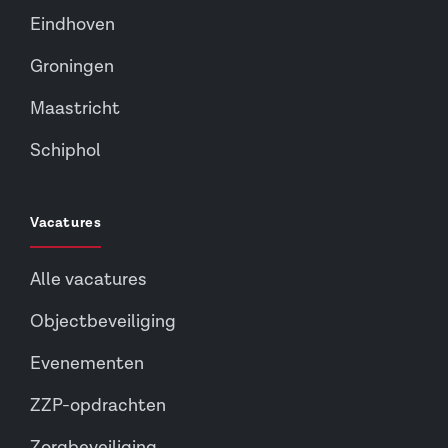
Eindhoven
Groningen
Maastricht
Schiphol
Vacatures
Alle vacatures
Objectbeveiliging
Evenementen
ZZP-opdrachten
Zorgbeveiliging