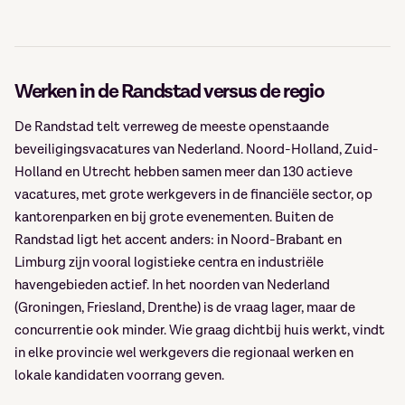
Werken in de Randstad versus de regio
De Randstad telt verreweg de meeste openstaande
beveiligingsvacatures van Nederland. Noord-Holland, Zuid-
Holland en Utrecht hebben samen meer dan 130 actieve
vacatures, met grote werkgevers in de financiële sector, op
kantorenparken en bij grote evenementen. Buiten de
Randstad ligt het accent anders: in Noord-Brabant en
Limburg zijn vooral logistieke centra en industriële
havengebieden actief. In het noorden van Nederland
(Groningen, Friesland, Drenthe) is de vraag lager, maar de
concurrentie ook minder. Wie graag dichtbij huis werkt, vindt
in elke provincie wel werkgevers die regionaal werken en
lokale kandidaten voorrang geven.