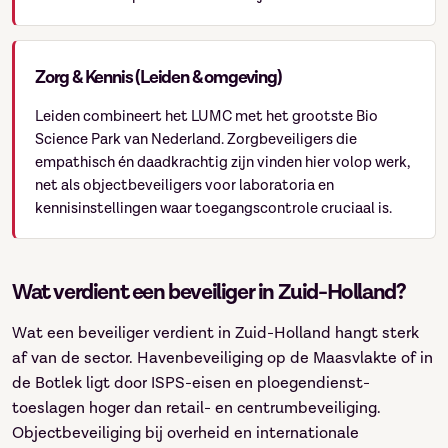
Zorg & Kennis (Leiden & omgeving)
Leiden combineert het LUMC met het grootste Bio
Science Park van Nederland. Zorgbeveiligers die
empathisch én daadkrachtig zijn vinden hier volop werk,
net als objectbeveiligers voor laboratoria en
kennisinstellingen waar toegangscontrole cruciaal is.
Wat verdient een beveiliger in Zuid-Holland?
Wat een beveiliger verdient in Zuid-Holland hangt sterk
af van de sector. Havenbeveiliging op de Maasvlakte of in
de Botlek ligt door ISPS-eisen en ploegendienst-
toeslagen hoger dan retail- en centrumbeveiliging.
Objectbeveiliging bij overheid en internationale