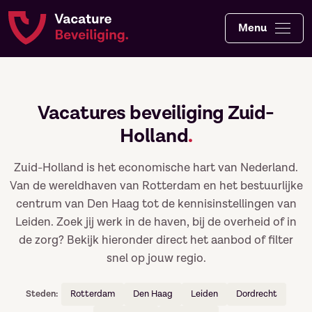
Menu
Vacatures beveiliging Zuid-
Holland
.
Zuid-Holland is het economische hart van Nederland.
Van de wereldhaven van Rotterdam en het bestuurlijke
centrum van Den Haag tot de kennisinstellingen van
Leiden. Zoek jij werk in de haven, bij de overheid of in
de zorg? Bekijk hieronder direct het aanbod of filter
snel op jouw regio.
Steden:
Rotterdam
Den Haag
Leiden
Dordrecht