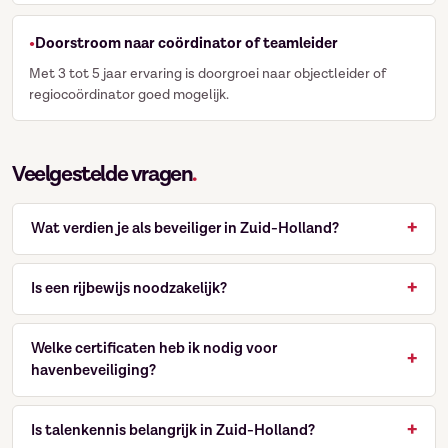
Doorstroom naar coördinator of teamleider
Met 3 tot 5 jaar ervaring is doorgroei naar objectleider of
regiocoördinator goed mogelijk.
Veelgestelde vragen
.
Wat verdien je als beveiliger in Zuid-Holland?
Is een rijbewijs noodzakelijk?
Welke certificaten heb ik nodig voor
havenbeveiliging?
Is talenkennis belangrijk in Zuid-Holland?