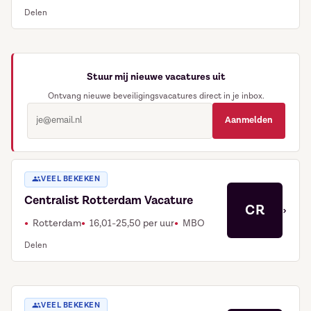
Delen
Stuur mij nieuwe vacatures uit
Ontvang nieuwe beveiligingsvacatures direct in je inbox.
Aanmelden
VEEL BEKEKEN
Centralist Rotterdam Vacature
CR
›
Rotterdam
16,01-25,50 per uur
MBO
Delen
VEEL BEKEKEN