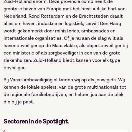
Zuid-Holland enorm. Deze provincie combineert de
grootste haven van Europa met het bestuurlijke hart van
Nederland. Rond Rotterdam en de Drechtsteden draait
alles om haven, industrie en logistiek, terwijl Den Haag
wordt gekenmerkt door ministeries, ambassades en
internationale organisaties. Of je nu aan de slag wilt als
havenbeveiliger op de Maasvlakte, als objectbeveiliger bij
een ministerie of als zorgbeveiliger in een van de grote
ziekenhuizen: Zuid-Holland biedt kansen voor elk type
beveiliger.
Bij Vacaturebeveiliging.nl treden wij op als jouw gids. Wij
kennen de lokale spelers, van de grote multinationals tot
de regionale familiebedrijven, en helpen jou aan de plek
die bij je past.
Sectoren in de Spotlight
.