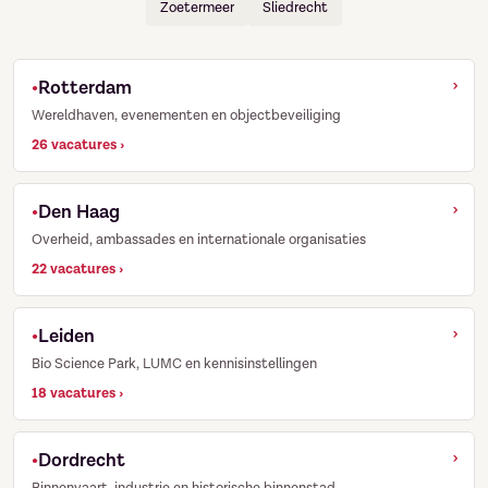
Zoetermeer
Sliedrecht
›
Rotterdam
Wereldhaven, evenementen en objectbeveiliging
26 vacatures ›
›
Den Haag
Overheid, ambassades en internationale organisaties
22 vacatures ›
›
Leiden
Bio Science Park, LUMC en kennisinstellingen
18 vacatures ›
›
Dordrecht