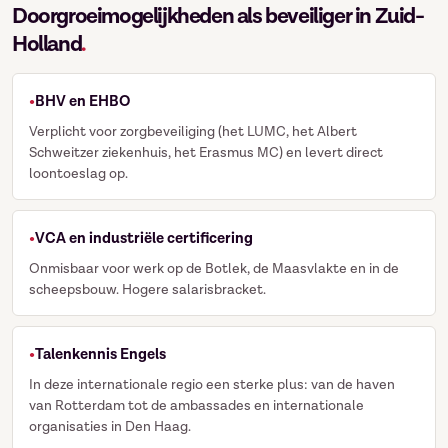
Doorgroeimogelijkheden als beveiliger in Zuid-
Holland
.
BHV en EHBO
Verplicht voor zorgbeveiliging (het LUMC, het Albert
Schweitzer ziekenhuis, het Erasmus MC) en levert direct
loontoeslag op.
VCA en industriële certificering
Onmisbaar voor werk op de Botlek, de Maasvlakte en in de
scheepsbouw. Hogere salarisbracket.
Talenkennis Engels
In deze internationale regio een sterke plus: van de haven
van Rotterdam tot de ambassades en internationale
organisaties in Den Haag.