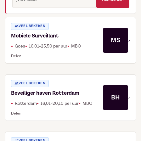
VEEL BEKEKEN
Mobiele Surveillant
MS
›
Goes
16,01-25,50 per uur
MBO
Delen
VEEL BEKEKEN
Beveiliger haven Rotterdam
BH
›
Rotterdam
16,01-20,10 per uur
MBO
Delen
VEEL BEKEKEN