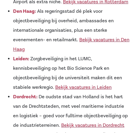
Airport als extra niche.
Bekijk vacatures in Rotterdam
Den Haag:
Als regeringsstad dé plek voor
objectbeveiliging bij overheid, ambassades en
internationale organisaties, plus een sterke
evenementen- en retailmarkt.
Bekijk vacatures in Den
Haag
Leiden:
Zorgbeveiliging in het LUMC,
kennisbeveiliging op het Bio Science Park en
objectbeveiliging bij de universiteit maken dit een
stabiele werkregio.
Bekijk vacatures in Leiden
Dordrecht:
De oudste stad van Holland is het hart
van de Drechtsteden, met veel maritieme industrie
en logistiek – goed voor fulltime objectbeveiliging op
de industrieterreinen.
Bekijk vacatures in Dordrecht