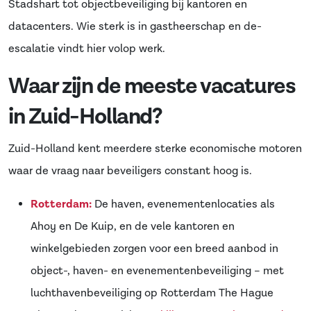
Stadshart tot objectbeveiliging bij kantoren en
datacenters. Wie sterk is in gastheerschap en de-
escalatie vindt hier volop werk.
Waar zijn de meeste vacatures
in Zuid-Holland?
Zuid-Holland kent meerdere sterke economische motoren
waar de vraag naar beveiligers constant hoog is.
Rotterdam:
De haven, evenementenlocaties als
Ahoy en De Kuip, en de vele kantoren en
winkelgebieden zorgen voor een breed aanbod in
object-, haven- en evenementenbeveiliging – met
luchthavenbeveiliging op Rotterdam The Hague