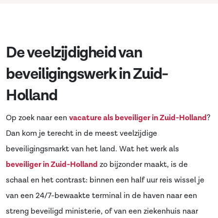
De veelzijdigheid van
beveiligingswerk in Zuid-
Holland
Op zoek naar een
vacature als beveiliger in Zuid-Holland
?
Dan kom je terecht in de meest veelzijdige
beveiligingsmarkt van het land. Wat het werk als
beveiliger in Zuid-Holland
zo bijzonder maakt, is de
schaal en het contrast: binnen een half uur reis wissel je
van een 24/7-bewaakte terminal in de haven naar een
streng beveiligd ministerie, of van een ziekenhuis naar