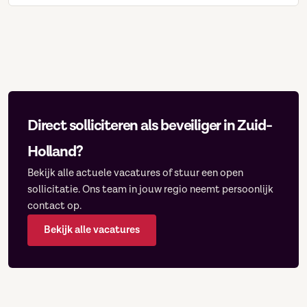
Direct solliciteren als beveiliger in Zuid-
Holland?
Bekijk alle actuele vacatures of stuur een open
sollicitatie. Ons team in jouw regio neemt persoonlijk
contact op.
Bekijk alle vacatures