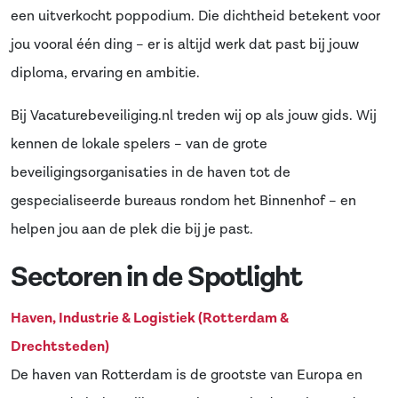
een uitverkocht poppodium. Die dichtheid betekent voor
jou vooral één ding – er is altijd werk dat past bij jouw
diploma, ervaring en ambitie.
Bij Vacaturebeveiliging.nl treden wij op als jouw gids. Wij
kennen de lokale spelers – van de grote
beveiligingsorganisaties in de haven tot de
gespecialiseerde bureaus rondom het Binnenhof – en
helpen jou aan de plek die bij je past.
Sectoren in de Spotlight
Haven, Industrie & Logistiek (Rotterdam &
Drechtsteden)
De haven van Rotterdam is de grootste van Europa en