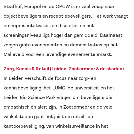
Strafhof, Europol en de OPCW is er veel vraag naar
objectbeveiligers en receptiebeveiligers. Het werk vraagt
om representativiteit en discretie, en het
screeningsniveau ligt hoger dan gemiddeld. Daarnaast
zorgen grote evenementen en demonstraties op het
Malieveld voor een levendige evenementenmarkt.
Zorg, Kennis & Retail (Leiden, Zoetermeer & de steden)
In Leiden verschuift de focus naar zorg- en
kennisbeveiliging: het LUMC, de universiteit en het
Leiden Bio Science Park vragen om beveiligers die
empathisch én alert zijn. In Zoetermeer en de vele
winkelsteden gaat het juist om retail- en
kantoorbeveiliging: van winkelsurveillance in het