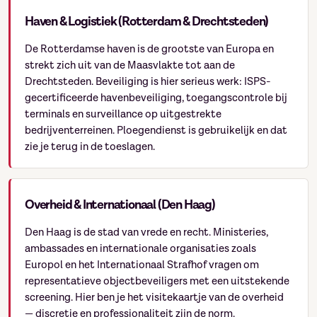
Haven & Logistiek (Rotterdam & Drechtsteden)
De Rotterdamse haven is de grootste van Europa en
strekt zich uit van de Maasvlakte tot aan de
Drechtsteden. Beveiliging is hier serieus werk: ISPS-
gecertificeerde havenbeveiliging, toegangscontrole bij
terminals en surveillance op uitgestrekte
bedrijventerreinen. Ploegendienst is gebruikelijk en dat
zie je terug in de toeslagen.
Overheid & Internationaal (Den Haag)
Den Haag is de stad van vrede en recht. Ministeries,
ambassades en internationale organisaties zoals
Europol en het Internationaal Strafhof vragen om
representatieve objectbeveiligers met een uitstekende
screening. Hier ben je het visitekaartje van de overheid
— discretie en professionaliteit zijn de norm.