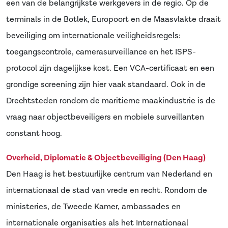
een van de belangrijkste werkgevers in de regio. Op de
terminals in de Botlek, Europoort en de Maasvlakte draait
beveiliging om internationale veiligheidsregels:
toegangscontrole, camerasurveillance en het ISPS-
protocol zijn dagelijkse kost. Een VCA-certificaat en een
grondige screening zijn hier vaak standaard. Ook in de
Drechtsteden rondom de maritieme maakindustrie is de
vraag naar objectbeveiligers en mobiele surveillanten
constant hoog.
Overheid, Diplomatie & Objectbeveiliging (Den Haag)
Den Haag is het bestuurlijke centrum van Nederland en
internationaal de stad van vrede en recht. Rondom de
ministeries, de Tweede Kamer, ambassades en
internationale organisaties als het Internationaal