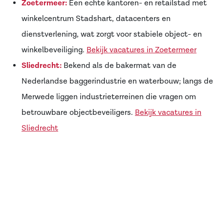
Zoetermeer:
Een echte kantoren- en retailstad met
winkelcentrum Stadshart, datacenters en
dienstverlening, wat zorgt voor stabiele object- en
winkelbeveiliging.
Bekijk vacatures in Zoetermeer
Sliedrecht:
Bekend als de bakermat van de
Nederlandse baggerindustrie en waterbouw; langs de
Merwede liggen industrieterreinen die vragen om
betrouwbare objectbeveiligers.
Bekijk vacatures in
Sliedrecht