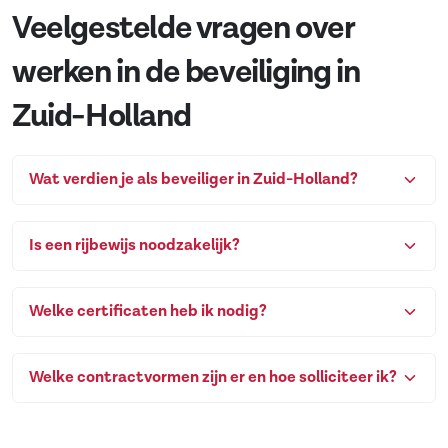
Veelgestelde vragen over
werken in de beveiliging in
Zuid-Holland
Wat verdien je als beveiliger in Zuid-Holland?
Is een rijbewijs noodzakelijk?
Welke certificaten heb ik nodig?
Welke contractvormen zijn er en hoe solliciteer ik?