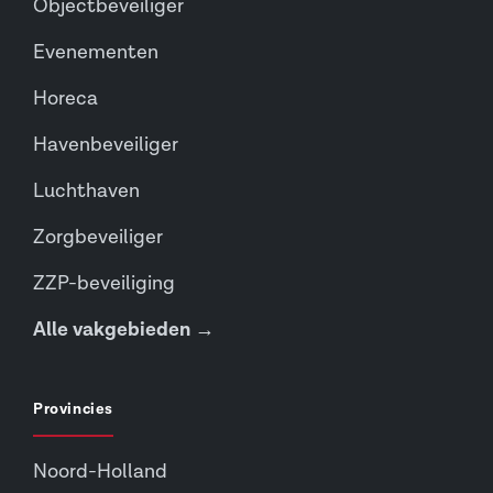
Objectbeveiliger
Evenementen
Horeca
Havenbeveiliger
Luchthaven
Zorgbeveiliger
ZZP-beveiliging
Alle vakgebieden →
Provincies
Noord-Holland