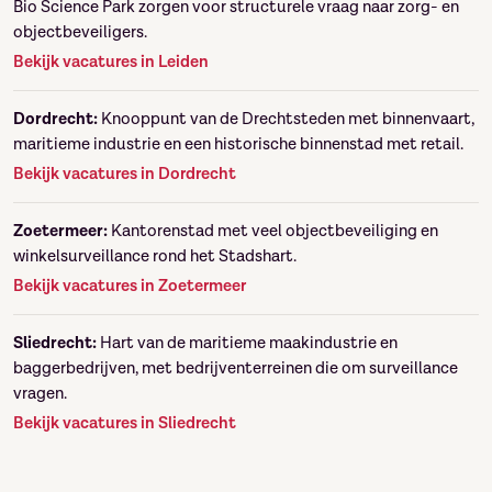
Bio Science Park zorgen voor structurele vraag naar zorg- en
objectbeveiligers.
Bekijk vacatures in Leiden
Dordrecht:
Knooppunt van de Drechtsteden met binnenvaart,
maritieme industrie en een historische binnenstad met retail.
Bekijk vacatures in Dordrecht
Zoetermeer:
Kantorenstad met veel objectbeveiliging en
winkelsurveillance rond het Stadshart.
Bekijk vacatures in Zoetermeer
Sliedrecht:
Hart van de maritieme maakindustrie en
baggerbedrijven, met bedrijventerreinen die om surveillance
vragen.
Bekijk vacatures in Sliedrecht