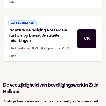
Delen
VEEL BEKEKEN
Vacature Beveiliging Rotterdam
Justitie bij Dienst Justitiële
VB
›
Inrichtingen
Rotterdam
16,73-19,23 per uur
MBO
Delen
De veelzijdigheid van beveiligingswerk in Zuid-
Holland.
Zoals je hierboven aan het aanbod ziet, is de diversiteit in