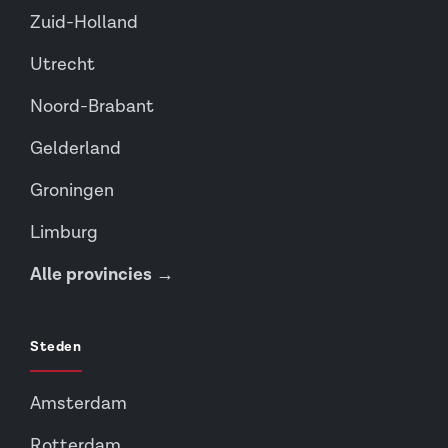
Zuid-Holland
Utrecht
Noord-Brabant
Gelderland
Groningen
Limburg
Alle provincies →
Steden
Amsterdam
Rotterdam