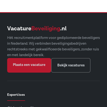
Vacature
Beveiliging
.nl
Hét recruitmentplatform voor gediplomeerde beveiligers
in Nederland. Wij verbinden beveiligingsbedrijven
rechtstreeks met gekwalificeerde beveiligers, zonder ruis
en met landelijk bereik.
Plaats een vacature
Bekijk vacatures
Expertises