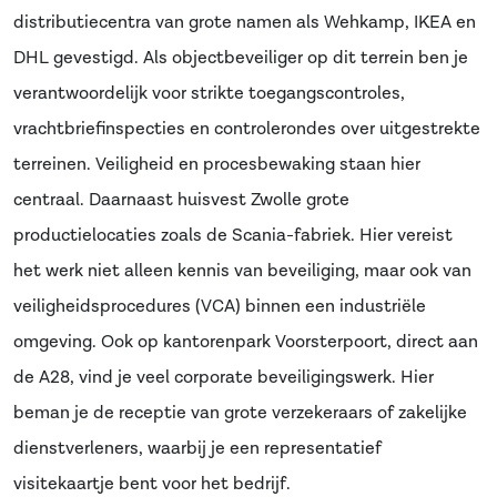
distributiecentra van grote namen als Wehkamp, IKEA en
DHL gevestigd. Als objectbeveiliger op dit terrein ben je
verantwoordelijk voor strikte toegangscontroles,
vrachtbriefinspecties en controlerondes over uitgestrekte
terreinen. Veiligheid en procesbewaking staan hier
centraal. Daarnaast huisvest Zwolle grote
productielocaties zoals de Scania-fabriek. Hier vereist
het werk niet alleen kennis van beveiliging, maar ook van
veiligheidsprocedures (VCA) binnen een industriële
omgeving. Ook op kantorenpark Voorsterpoort, direct aan
de A28, vind je veel corporate beveiligingswerk. Hier
beman je de receptie van grote verzekeraars of zakelijke
dienstverleners, waarbij je een representatief
visitekaartje bent voor het bedrijf.