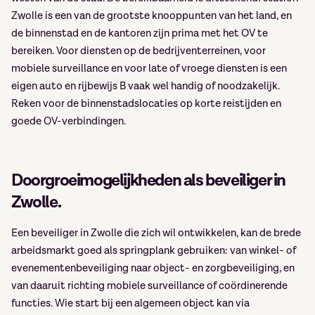
Zwolle is een van de grootste knooppunten van het land, en
de binnenstad en de kantoren zijn prima met het OV te
bereiken. Voor diensten op de bedrijventerreinen, voor
mobiele surveillance en voor late of vroege diensten is een
eigen auto en rijbewijs B vaak wel handig of noodzakelijk.
Reken voor de binnenstadslocaties op korte reistijden en
goede OV-verbindingen.
Doorgroeimogelijkheden als beveiliger in
Zwolle.
Een beveiliger in Zwolle die zich wil ontwikkelen, kan de brede
arbeidsmarkt goed als springplank gebruiken: van winkel- of
evenementenbeveiliging naar object- en zorgbeveiliging, en
van daaruit richting mobiele surveillance of coördinerende
functies. Wie start bij een algemeen object kan via