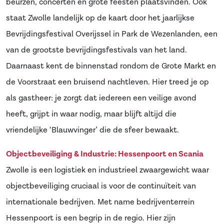
beurzen, concerten en grote feesten plaatsvinden. Ook
staat Zwolle landelijk op de kaart door het jaarlijkse
Bevrijdingsfestival Overijssel in Park de Wezenlanden, een
van de grootste bevrijdingsfestivals van het land.
Daarnaast kent de binnenstad rondom de Grote Markt en
de Voorstraat een bruisend nachtleven. Hier treed je op
als gastheer: je zorgt dat iedereen een veilige avond
heeft, grijpt in waar nodig, maar blijft altijd die
vriendelijke ‘Blauwvinger’ die de sfeer bewaakt.
Objectbeveiliging & Industrie: Hessenpoort en Scania
Zwolle is een logistiek en industrieel zwaargewicht waar
objectbeveiliging cruciaal is voor de continuïteit van
internationale bedrijven. Met name bedrijventerrein
Hessenpoort is een begrip in de regio. Hier zijn