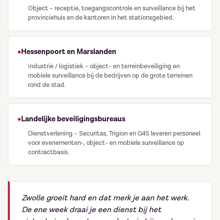
Object – receptie, toegangscontrole en surveillance bij het
provinciehuis en de kantoren in het stationsgebied.
Hessenpoort en Marslanden
Industrie / logistiek – object- en terreinbeveiliging en
mobiele surveillance bij de bedrijven op de grote terreinen
rond de stad.
Landelijke beveiligingsbureaus
Dienstverlening – Securitas, Trigion en G4S leveren personeel
voor evenementen-, object- en mobiele surveillance op
contractbasis.
Zwolle groeit hard en dat merk je aan het werk.
De ene week draai je een dienst bij het