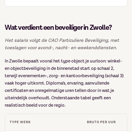
Wat verdient een beveiliger in Zwolle?
Het salaris volgt de CAO Particuliere Beveiliging, met
toeslagen voor avond-, nacht- en weekenddiensten.
In Zwolle bepaalt vooral het type object je uurloon: winkel-
en objectbeveiliging in de binnenstad start op schaal 2,
terwijl evenementen-, zorg- en kantoorbeveiliging (schaal 3)
vaak hoger uitkomt. Diploma’s, ervaring, aanvullende
certificaten en onregelmatige uren tellen door in wat je
uiteindelijk overhoudt. Onderstaande tabel geeft een
realistisch beeld voor de regio.
TYPE WERK
BRUTO PER UUR