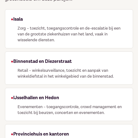
Isala
Zorg – toezicht, toegangscontrole en de-escalatie bij een
van de grootste ziekenhuizen van het land, vaak in
wisselende diensten.
Binnenstad en Diezerstraat
Retail – winkelsurveillance, toezicht en aanpak van
winkeldiefstal in het winkelgebied van de binnenstad.
IJsselhallen en Hedon
Evenementen – toegangscontrole, crowd management en
toezicht bij beurzen, concerten en evenementen.
Provinciehuis en kantoren