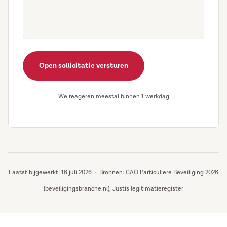
Open sollicitatie versturen
We reageren meestal binnen 1 werkdag
Laatst bijgewerkt: 16 juli 2026 · Bronnen: CAO Particuliere Beveiliging 2026
(beveiligingsbranche.nl), Justis legitimatieregister