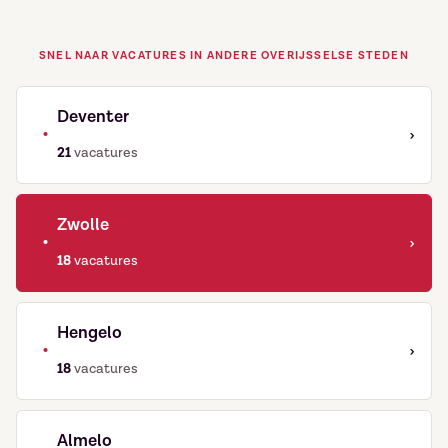
SNEL NAAR VACATURES IN ANDERE OVERIJSSELSE STEDEN
Deventer
•
›
21
vacatures
Zwolle
•
›
18
vacatures
Hengelo
•
›
18
vacatures
Almelo