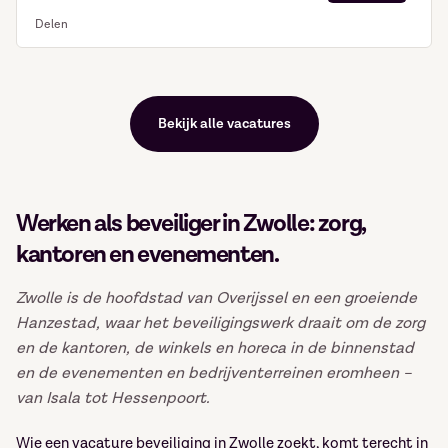
Delen
Bekijk alle vacatures
Werken als beveiliger in Zwolle: zorg,
kantoren en evenementen.
Zwolle is de hoofdstad van Overijssel en een groeiende
Hanzestad, waar het beveiligingswerk draait om de zorg
en de kantoren, de winkels en horeca in de binnenstad
en de evenementen en bedrijventerreinen eromheen –
van Isala tot Hessenpoort.
Wie een vacature beveiliging in Zwolle zoekt, komt terecht in