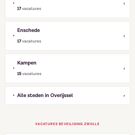
•
›
17
vacatures
Enschede
•
›
17
vacatures
Kampen
•
›
15
vacatures
•
›
Alle steden in Overijssel
VACATURES BEVEILIGING ZWOLLE