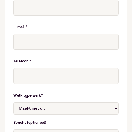
E-mail *
Telefoon *
Welk type werk?
Bericht (optioneel)