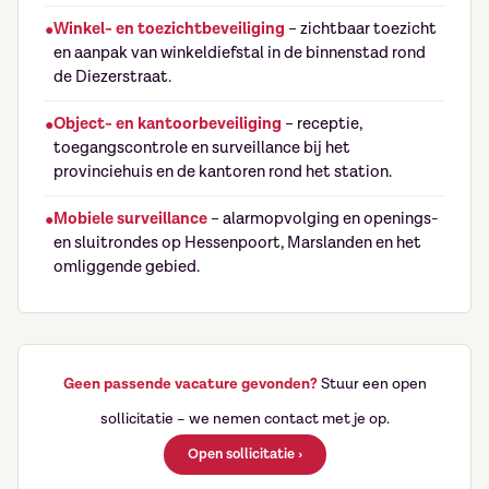
Winkel- en toezichtbeveiliging
– zichtbaar toezicht
en aanpak van winkeldiefstal in de binnenstad rond
de Diezerstraat.
Object- en kantoorbeveiliging
– receptie,
toegangscontrole en surveillance bij het
provinciehuis en de kantoren rond het station.
Mobiele surveillance
– alarmopvolging en openings-
en sluitrondes op Hessenpoort, Marslanden en het
omliggende gebied.
Geen passende vacature gevonden?
Stuur een open
sollicitatie – we nemen contact met je op.
Open sollicitatie ›