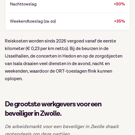
Nachttoeslag
+50%
Weekendtoeslag (za-zo)
+35%
Reiskosten worden sinds 2026 vergoed vanaf de eerste
kilometer (€ 0,23 per km netto). Bij de beurzen in de
IJsselhallen, de concerten in Hedon en op de zorgobjecten
van Isala draaien veel diensten in de avond, nacht en
weekenden, waardoor de ORT-toeslagen flink kunnen
oplopen.
De grootste werkgevers voor een
beveiliger in Zwolle.
De arbeidsmarkt voor een beveiliger in Zwolle draait
grotendeels om deze partijen.