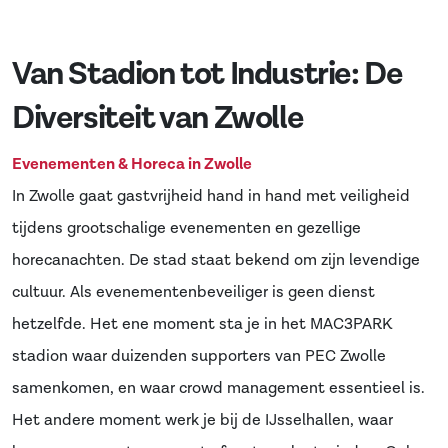
Van Stadion tot Industrie: De
Diversiteit van Zwolle
Evenementen & Horeca in Zwolle
In Zwolle gaat gastvrijheid hand in hand met veiligheid
tijdens grootschalige evenementen en gezellige
horecanachten. De stad staat bekend om zijn levendige
cultuur. Als evenementenbeveiliger is geen dienst
hetzelfde. Het ene moment sta je in het MAC3PARK
stadion waar duizenden supporters van PEC Zwolle
samenkomen, en waar crowd management essentieel is.
Het andere moment werk je bij de IJsselhallen, waar