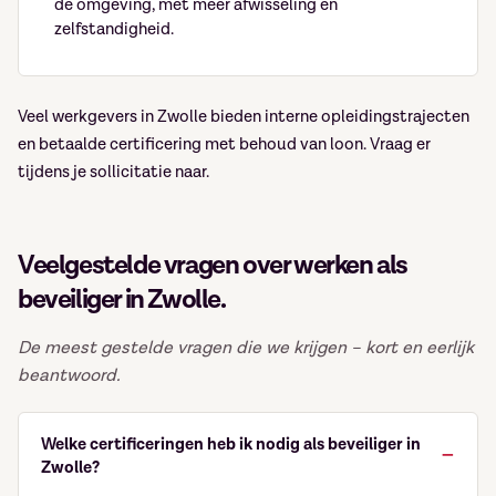
de omgeving, met meer afwisseling en
zelfstandigheid.
Veel werkgevers in Zwolle bieden interne opleidingstrajecten
en betaalde certificering met behoud van loon. Vraag er
tijdens je sollicitatie naar.
Veelgestelde vragen over werken als
beveiliger in Zwolle.
De meest gestelde vragen die we krijgen – kort en eerlijk
beantwoord.
Welke certificeringen heb ik nodig als beveiliger in
Zwolle?