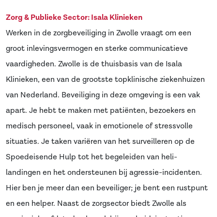
Zorg & Publieke Sector: Isala Klinieken
Werken in de zorgbeveiliging in Zwolle vraagt om een
groot inlevingsvermogen en sterke communicatieve
vaardigheden. Zwolle is de thuisbasis van de Isala
Klinieken, een van de grootste topklinische ziekenhuizen
van Nederland. Beveiliging in deze omgeving is een vak
apart. Je hebt te maken met patiënten, bezoekers en
medisch personeel, vaak in emotionele of stressvolle
situaties. Je taken variëren van het surveilleren op de
Spoedeisende Hulp tot het begeleiden van heli-
landingen en het ondersteunen bij agressie-incidenten.
Hier ben je meer dan een beveiliger; je bent een rustpunt
en een helper. Naast de zorgsector biedt Zwolle als