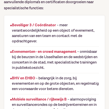
aanvullende diploma’s en certificaten doorgroeien naar
specialistische functies:
Beveiliger 3 / Coördinator
– meer
verantwoordelijkheid op een object of evenement,
aansturen van een team en contact met de
opdrachtgever.
Evenementen- en crowd management
– onmisbaar
bij de beurzen in de IJsselhallen en de wedstrijden en
concerten in de stad, met specialistische trainingen
in publiekstoezicht.
BHV en EHBO
– belangrijk in de zorg, bij
evenementen en op de grote objecten, en regelmatig
een voorwaarde voor betere diensten.
Mobiele surveillance / rijbewijs B
– alarmopvolging
en surveillancerondes op de bedrijventerreinen en in