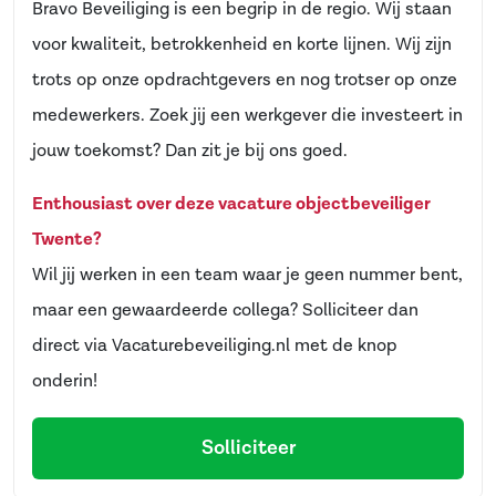
Bravo Beveiliging is een begrip in de regio. Wij staan
voor kwaliteit, betrokkenheid en korte lijnen. Wij zijn
trots op onze opdrachtgevers en nog trotser op onze
medewerkers. Zoek jij een werkgever die investeert in
jouw toekomst? Dan zit je bij ons goed.
Enthousiast over deze vacature objectbeveiliger
Twente?
Wil jij werken in een team waar je geen nummer bent,
maar een gewaardeerde collega? Solliciteer dan
direct via Vacaturebeveiliging.nl met de knop
onderin!
Solliciteer