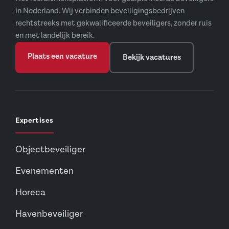
in Nederland. Wij verbinden beveiligingsbedrijven
rechtstreeks met gekwalificeerde beveiligers, zonder ruis
en met landelijk bereik.
Plaats een vacature
Bekijk vacatures
Expertises
Objectbeveiliger
Evenementen
Horeca
Havenbeveiliger