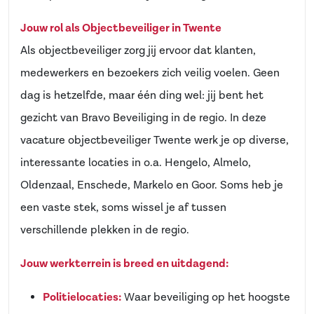
Jouw rol als Objectbeveiliger in Twente
Als objectbeveiliger zorg jij ervoor dat klanten,
medewerkers en bezoekers zich veilig voelen. Geen
dag is hetzelfde, maar één ding wel: jij bent het
gezicht van Bravo Beveiliging in de regio. In deze
vacature objectbeveiliger Twente werk je op diverse,
interessante locaties in o.a. Hengelo, Almelo,
Oldenzaal, Enschede, Markelo en Goor. Soms heb je
een vaste stek, soms wissel je af tussen
verschillende plekken in de regio.
Jouw werkterrein is breed en uitdagend:
Politielocaties:
Waar beveiliging op het hoogste