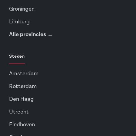
Groningen
Limburg
Alle provincies →
Steden
Amsterdam
Rotterdam
Den Haag
Utrecht
Eindhoven