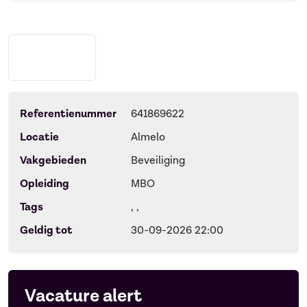
Referentienummer
641869622
Locatie
Almelo
Vakgebieden
Beveiliging
Opleiding
MBO
Tags
, ,
Geldig tot
30-09-2026 22:00
Vacature alert