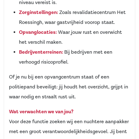
niveau vereist is.
Zorginstellingen:
Zoals revalidatiecentrum Het
Roessingh, waar gastvrijheid voorop staat.
Opvanglocaties:
Waar jouw rust en overwicht
het verschil maken.
Bedrijventerreinen:
Bij bedrijven met een
verhoogd risicoprofiel.
Of je nu bij een opvangcentrum staat of een
politiepand beveiligt: jij houdt het overzicht, grijpt in
waar nodig en straalt rust uit.
Wat verwachten we van jou?
Voor deze functie zoeken wij een nuchtere aanpakker
met een groot verantwoordelijkheidsgevoel. Jij bent