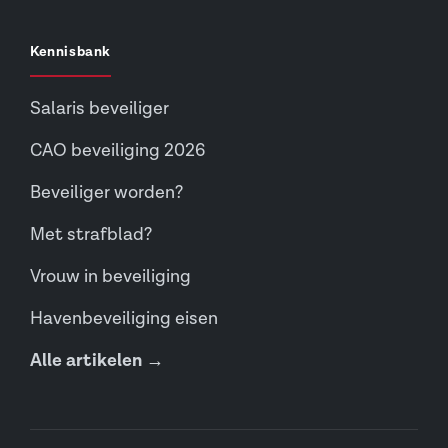
Kennisbank
Salaris beveiliger
CAO beveiliging 2026
Beveiliger worden?
Met strafblad?
Vrouw in beveiliging
Havenbeveiliging eisen
Alle artikelen →