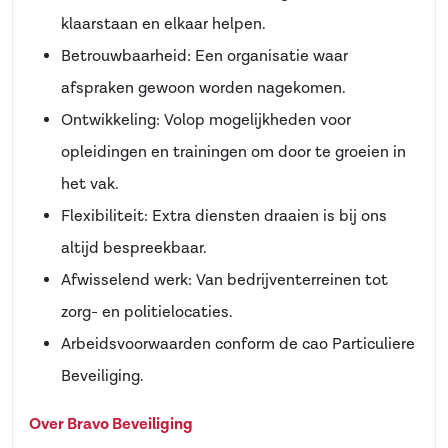
klaarstaan en elkaar helpen.
Betrouwbaarheid: Een organisatie waar
afspraken gewoon worden nagekomen.
Ontwikkeling: Volop mogelijkheden voor
opleidingen en trainingen om door te groeien in
het vak.
Flexibiliteit: Extra diensten draaien is bij ons
altijd bespreekbaar.
Afwisselend werk: Van bedrijventerreinen tot
zorg- en politielocaties.
Arbeidsvoorwaarden conform de cao Particuliere
Beveiliging.
Over Bravo Beveiliging