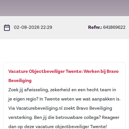
02-08-2026 22:29
Refnr.:
641869622
Vacature Objectbeveiliger Twente: Werken bij Bravo
Beveiliging
Zoek jij afwisseling, zekerheid en een hecht team in
je eigen regio? In Twente weten we wat aanpakken is.
Via Vacaturebeveiliging.nl zoekt Bravo Beveiliging
versterking. Ben jij die betrouwbare collega? Reageer
dan op deze vacature objectbeveiliger Twente!