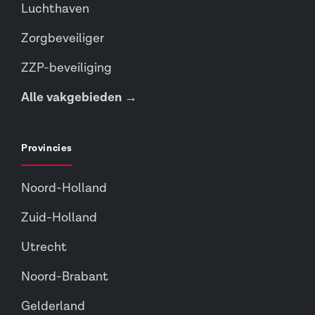
Luchthaven
Zorgbeveiliger
ZZP-beveiliging
Alle vakgebieden →
Provincies
Noord-Holland
Zuid-Holland
Utrecht
Noord-Brabant
Gelderland