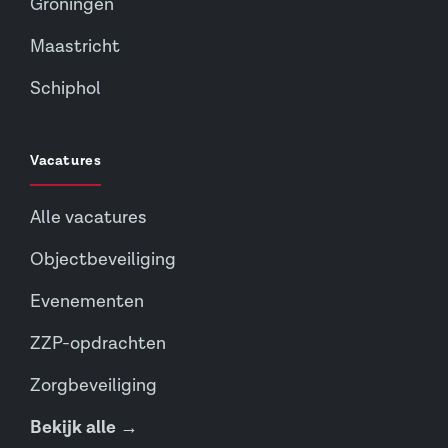
Groningen
Maastricht
Schiphol
Vacatures
Alle vacatures
Objectbeveiliging
Evenementen
ZZP-opdrachten
Zorgbeveiliging
Bekijk alle →