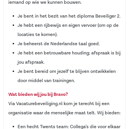
iemand op wie we kunnen bouwen.
Je bent in het bezit van het diploma Beveiliger 2.
Je hebt een rijbewijs en eigen vervoer (om op de
locaties te komen).
Je beheerst de Nederlandse taal goed.
Je hebt een betrouwbare houding; afspraak is bij
jou afspraak.
Je bent bereid om jezelf te blijven ontwikkelen
door middel van trainingen.
Wat bieden wij jou bij Bravo?
Via Vacaturebeveiliging.nl kom je terecht bij een
organisatie waar de menselijke maat telt. Wij bieden:
Een hecht Twents team: Collega’s die voor elkaar