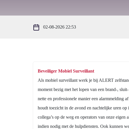
02-08-2026 22:53
Beveiliger Mobiel Surveillant
Als mobiel surveillant werk je bij ALERT zelfstan
moment bezig met het lopen van een brand-, sluit
nette en professionele manier een alarmmelding af
houdt toezicht in de avond en nachtelijke uren op
collega’s op de weg en operators van onze eigen ala
indien nodig met de hulpdiensten. Ook kunnen we 