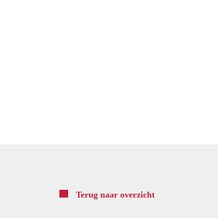
×
Terug naar overzicht