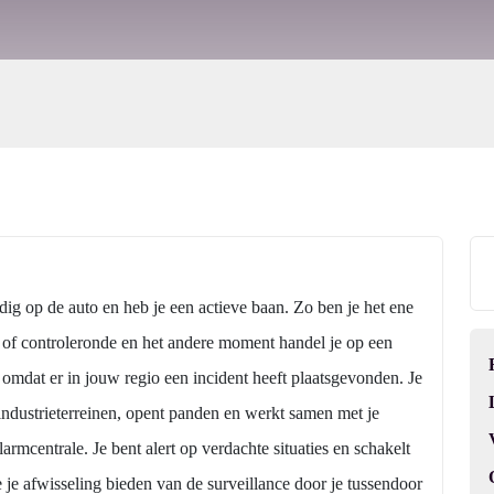
dig op de auto en heb je een actieve baan. Zo ben je het ene
- of controleronde en het andere moment handel je op een
 omdat er in jouw regio een incident heeft plaatsgevonden. Je
 industrieterreinen, opent panden en werkt samen met je
rmcentrale. Je bent alert op verdachte situaties en schakelt
je afwisseling bieden van de surveillance door je tussendoor