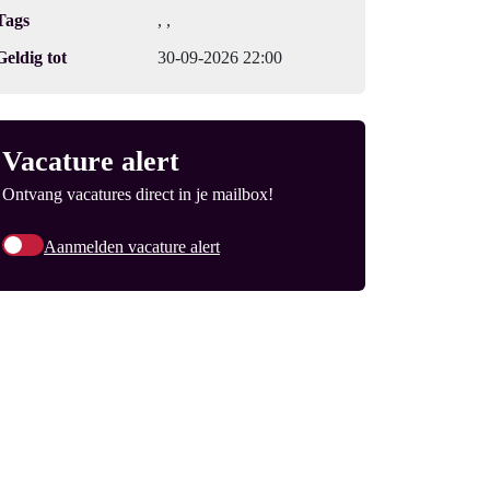
Tags
, ,
Geldig tot
30-09-2026 22:00
Vacature alert
Ontvang vacatures direct in je mailbox!
Aanmelden vacature alert