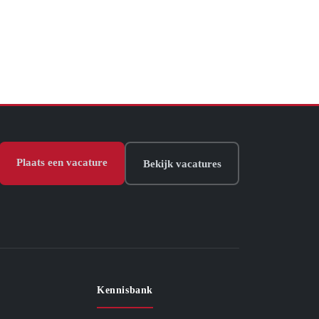
Plaats een vacature
Bekijk vacatures
Kennisbank