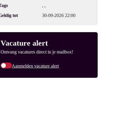
Tags
, ,
Geldig tot
30-09-2026 22:00
Vacature alert
Ontvang vacatures direct in je mailbox!
Aanmelden vacature alert