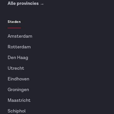
Alle provincies →
Steden
Amsterdam
Rotterdam
Den Haag
Utrecht
Eindhoven
Groningen
Maastricht
Schiphol