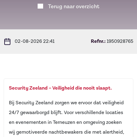
Terug naar overzicht
02-08-2026 22:41
Refnr.:
1950928765
Security Zeeland – Veiligheid die nooit slaapt.
Bij Security Zeeland zorgen we ervoor dat veiligheid
24/7 gewaarborgd blijft. Voor verschillende locaties
en evenementen in Terneuzen en omgeving zoeken
wij gemotiveerde nachtbewakers die met alertheid,