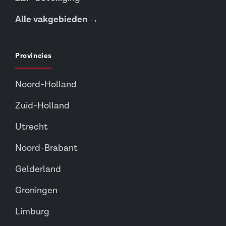
Alle vakgebieden →
Provincies
Noord-Holland
Zuid-Holland
Utrecht
Noord-Brabant
Gelderland
Groningen
Limburg