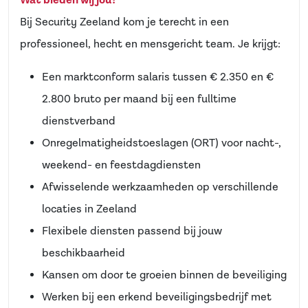
Wat bieden wij jou?
Bij Security Zeeland kom je terecht in een
professioneel, hecht en mensgericht team. Je krijgt:
Een marktconform salaris tussen € 2.350 en €
2.800 bruto per maand bij een fulltime
dienstverband
Onregelmatigheidstoeslagen (ORT) voor nacht-,
weekend- en feestdagdiensten
Afwisselende werkzaamheden op verschillende
locaties in Zeeland
Flexibele diensten passend bij jouw
beschikbaarheid
Kansen om door te groeien binnen de beveiliging
Werken bij een erkend beveiligingsbedrijf met