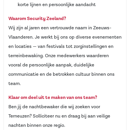
korte lijnen en persoonlijke aandacht
Waarom Security Zeeland?
Wij zijn al jaren een vertrouwde naam in Zeeuws-
Vlaanderen. Je werkt bij ons op diverse evenementen
en locaties — van festivals tot zorginstellingen en
terreinbewaking. Onze medewerkers waarderen
vooral de persoonlijke aanpak, duidelijke
communicatie en de betrokken cultuur binnen ons
team.
Klaar om deel uit te maken van ons team?
Ben jij de nachtbewaker die wij zoeken voor
Terneuzen? Solliciteer nu en draag bij aan veilige
nachten binnen onze regio.