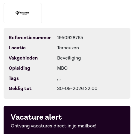
Referentienummer
1950928765
Locatie
Terneuzen
Vakgebieden
Beveiliging
Opleiding
MBO
Tags
, ,
Geldig tot
30-09-2026 22:00
Vacature alert
Ontvang vacatures direct in je mailbox!