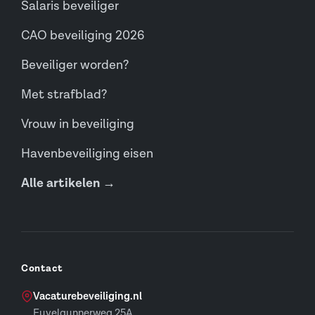
Salaris beveiliger
CAO beveiliging 2026
Beveiliger worden?
Met strafblad?
Vrouw in beveiliging
Havenbeveiliging eisen
Alle artikelen →
Contact
Vacaturebeveiliging.nl
Euvelgunnerweg 25A