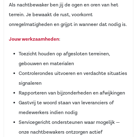
Als nachtbewaker ben jij de ogen en oren van het
terrein. Je bewaakt de rust, voorkomt
onregelmatigheden en grijpt in wanneer dat nodig is.
Jouw werkzaamheden
:
Toezicht houden op afgesloten terreinen,
gebouwen en materialen
Controlerondes uitvoeren en verdachte situaties
signaleren
Rapporteren van bijzonderheden en afwijkingen
Gastvrij te woord staan van leveranciers of
medewerkers indien nodig
Servicegericht ondersteunen waar mogelijk —
onze nachtbewakers ontzorgen actief