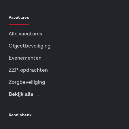
Vacatures
Alle vacatures
Objectbeveiliging
Evenementen
ZZP-opdrachten
Zorgbeveiliging
Bekijk alle →
Kennisbank