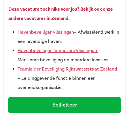
Deze vacature toch niks voor jou? Bekijk ook onze
andere vacatures in Zeeland.
Havenbeveiliger Vlissingen
– Afwisselend werk in
een levendige haven.
Havenbeveiliger Terneuzen/Vlissingen
–
Maritieme beveiliging op meerdere locaties.
Teamleider Beveiliging Rijkswaterstaat Zeeland
– Leidinggevende functie binnen een
overheidsorganisatie.
Solliciteer