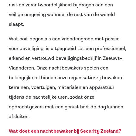
rust en verantwoordelijkheid bijdragen aan een
veilige omgeving wanneer de rest van de wereld
slaapt.
Wat ooit begon als een vriendengroep met passie
voor beveiliging, is uitgegroeid tot een professioneel,
erkend en vertrouwd beveiligingsbedrijf in Zeeuws-
Vlaanderen. Onze nachtbewakers spelen een
belangrijke rol binnen onze organisatie: zij bewaken
terreinen, voertuigen, materialen en apparatuur
tijdens de nachtelijke uren, zodat onze
opdrachtgevers met een gerust hart de dag kunnen
afsluiten.
Wat doet een nachtbewaker bij Security Zeeland?