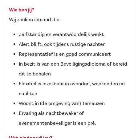
Wie ben jij?
Wij zoeken iemand die:
Zelfstandig en verantwoordelijk werkt
Alert blijft, ook tijdens rustige nachten
Representatief is en goed communiceert
In bezit is van een Beveiligingsdiploma of bereid
dit te behalen
Flexibel is inzetbaar in avonden, weekenden en
nachten
Woont in (de omgeving van) Terneuzen
Ervaring als nachtbewaker of
evenementenbeveiliger is een pré.