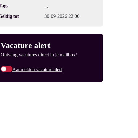
Tags
, ,
Geldig tot
30-09-2026 22:00
Vacature alert
Ontvang vacatures direct in je mailbox!
Aanmelden vacature alert