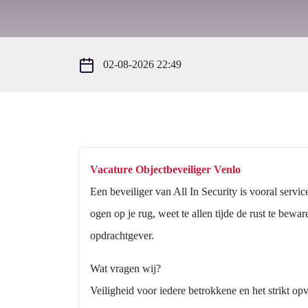
02-08-2026 22:49
Vacature Objectbeveiliger Venlo
Een beveiliger van All In Security is vooral service
ogen op je rug, weet te allen tijde de rust te bewa
opdrachtgever.
Wat vragen wij?
Veiligheid voor iedere betrokkene en het strikt o