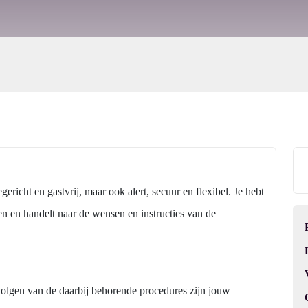
gericht en gastvrij, maar ook alert, secuur en flexibel. Je hebt
ren en handelt naar de wensen en instructies van de
pvolgen van de daarbij behorende procedures zijn jouw