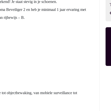
ekend! Je staat stevig in je schoenen.
ma Beveiliger 2 en heb je minimaal 1 jaar ervaring met
n rijbewijs – B.
 tot objectbewaking, van mobiele surveillance tot