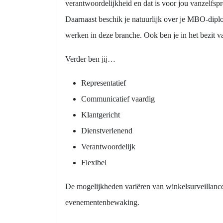
verantwoordelijkheid en dat is voor jou vanzelfspr
Daarnaast beschik je natuurlijk over je MBO-diplo
werken in deze branche. Ook ben je in het bezit va
Verder ben jij…
Representatief
Communicatief vaardig
Klantgericht
Dienstverlenend
Verantwoordelijk
Flexibel
De mogelijkheden variëren van winkelsurveillance
evenementenbewaking.