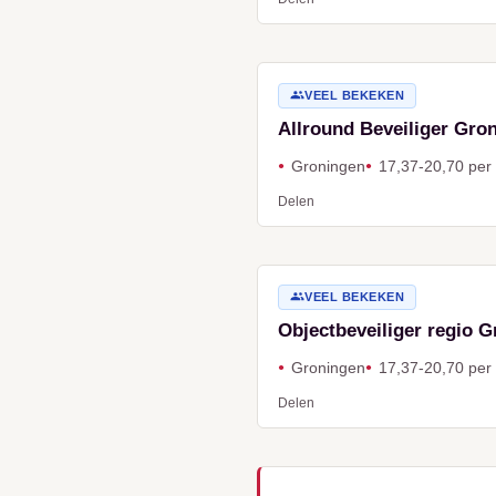
VEEL BEKEKEN
Allround Beveiliger Gron
Groningen
17,37-20,70 per
Delen
VEEL BEKEKEN
Objectbeveiliger regio G
Groningen
17,37-20,70 per
Delen