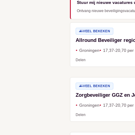
Stuur mij nieuwe vacatures 
Ontvang nieuwe beveiligingsvacature
VEEL BEKEKEN
Allround Beveiliger regi
Groningen
17,37-20,70 per
Delen
VEEL BEKEKEN
Zorgbeveiliger GGZ en J
Groningen
17,37-20,70 per
Delen