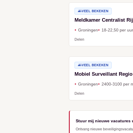
VEEL BEKEKEN
Meldkamer Centralist Rij
Groningen
18-22,50 per uu
Delen
VEEL BEKEKEN
Mobiel Surveillant Regi
Groningen
2400-3100 per 
Delen
Stuur mij nieuwe vacatures 
Ontvang nieuwe beveiligingsvacature