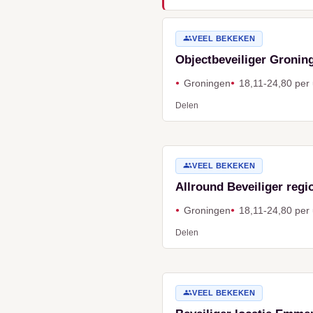
VEEL BEKEKEN
Objectbeveiliger Gronin
Groningen
18,11-24,80 per
Delen
VEEL BEKEKEN
Allround Beveiliger regi
Groningen
18,11-24,80 per
Delen
VEEL BEKEKEN