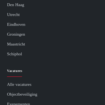
Den Haag
Utrecht
Eindhoven
Groningen
Maastricht
Schiphol
Vacatures
Alle vacatures
Objectbeveiliging
Evenementen