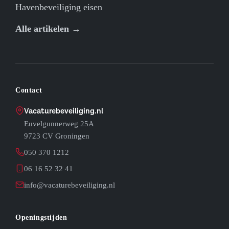
Havenbeveiliging eisen
Alle artikelen →
Contact
Vacaturebeveiliging.nl
Euvelgunnerweg 25A
9723 CV Groningen
050 370 1212
06 16 52 32 41
info@vacaturebeveiliging.nl
Openingstijden