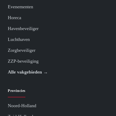
Evenementen
Horeca
Havenbeveiliger
Luchthaven
Zorgbeveiliger
ZZP-beveiliging
Alle vakgebieden →
Provincies
Noord-Holland