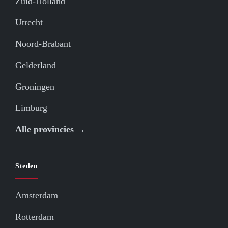
Zuid-Holland
Utrecht
Noord-Brabant
Gelderland
Groningen
Limburg
Alle provincies →
Steden
Amsterdam
Rotterdam