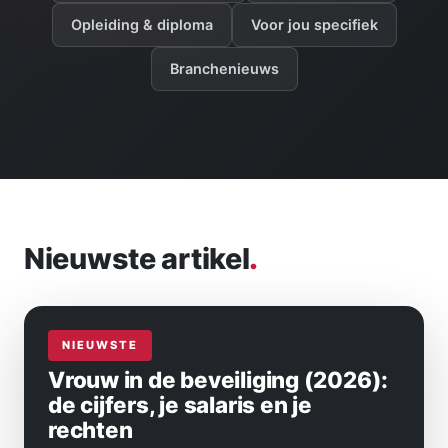
Opleiding & diploma
Voor jou specifiek
Branchenieuws
Nieuwste artikel
.
VOOR JOU
Vrouw in de beveiliging (2026):
de cijfers, je salaris en je
rechten