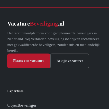
Vacature
Beveiliging
.nl
Hét recruitmentplatform voor gediplomeerde beveiligers in
Nederland. Wij verbinden beveiligingsbedrijven rechtstreeks
met gekwalificeerde beveiligers, zonder ruis en met landelijk
bereik.
Plaats een vacature
Bekijk vacatures
Expertises
Objectbeveiliger