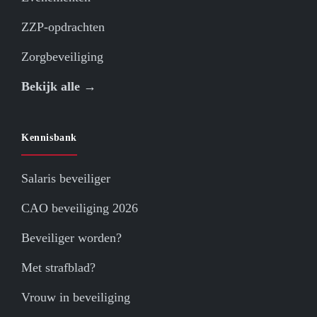
ZZP-opdrachten
Zorgbeveiliging
Bekijk alle →
Kennisbank
Salaris beveiliger
CAO beveiliging 2026
Beveiliger worden?
Met strafblad?
Vrouw in beveiliging