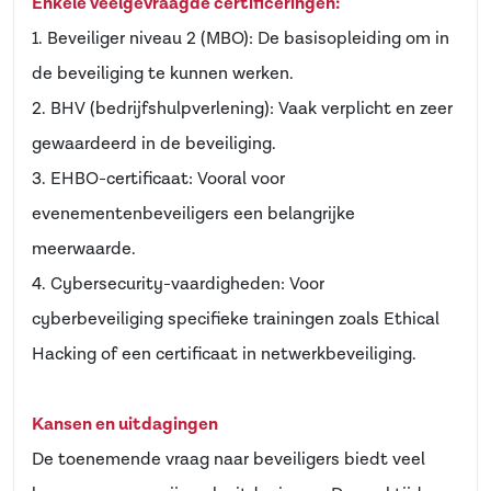
Enkele veelgevraagde certificeringen:
1. Beveiliger niveau 2 (MBO): De basisopleiding om in
de beveiliging te kunnen werken.
2. BHV (bedrijfshulpverlening): Vaak verplicht en zeer
gewaardeerd in de beveiliging.
3. EHBO-certificaat: Vooral voor
evenementenbeveiligers een belangrijke
meerwaarde.
4. Cybersecurity-vaardigheden: Voor
cyberbeveiliging specifieke trainingen zoals Ethical
Hacking of een certificaat in netwerkbeveiliging.
Kansen en uitdagingen
De toenemende vraag naar beveiligers biedt veel