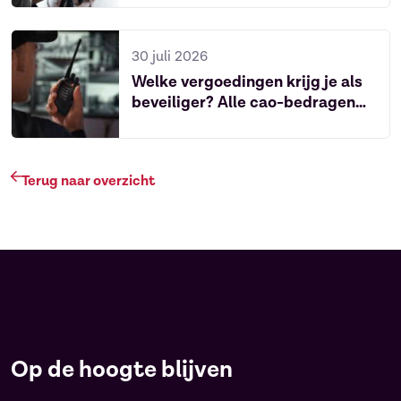
30 juli 2026
Welke vergoedingen krijg je als
beveiliger? Alle cao-bedragen
van 2026
Terug naar overzicht
Op de hoogte blijven