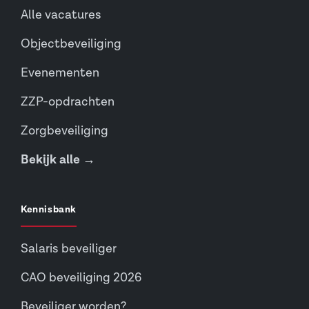
Alle vacatures
Objectbeveiliging
Evenementen
ZZP-opdrachten
Zorgbeveiliging
Bekijk alle →
Kennisbank
Salaris beveiliger
CAO beveiliging 2026
Beveiliger worden?