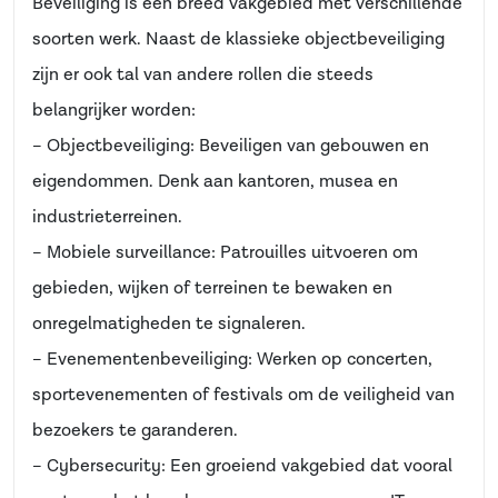
Beveiliging is een breed vakgebied met verschillende
soorten werk. Naast de klassieke objectbeveiliging
zijn er ook tal van andere rollen die steeds
belangrijker worden:
– Objectbeveiliging: Beveiligen van gebouwen en
eigendommen. Denk aan kantoren, musea en
industrieterreinen.
– Mobiele surveillance: Patrouilles uitvoeren om
gebieden, wijken of terreinen te bewaken en
onregelmatigheden te signaleren.
– Evenementenbeveiliging: Werken op concerten,
sportevenementen of festivals om de veiligheid van
bezoekers te garanderen.
– Cybersecurity: Een groeiend vakgebied dat vooral