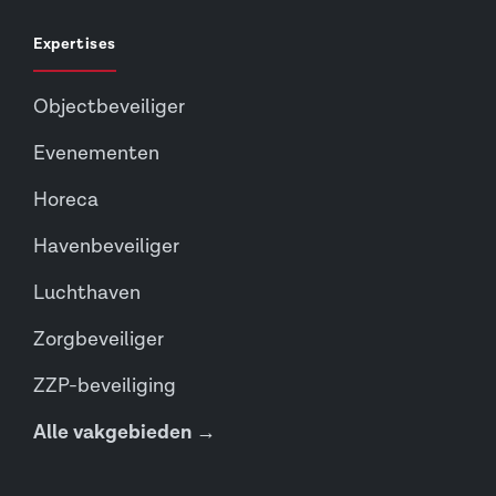
Expertises
Objectbeveiliger
Evenementen
Horeca
Havenbeveiliger
Luchthaven
Zorgbeveiliger
ZZP-beveiliging
Alle vakgebieden →