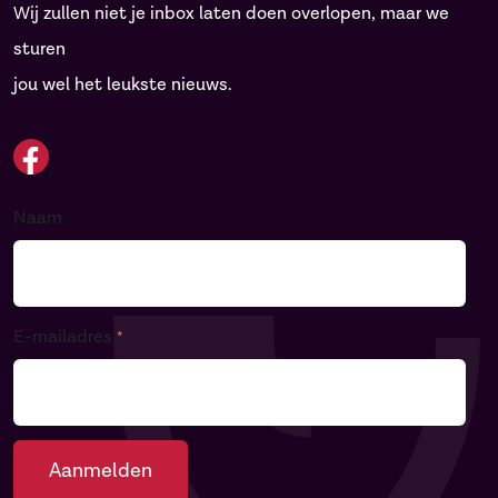
Wij zullen niet je inbox laten doen overlopen, maar we
sturen
jou wel het leukste nieuws.
Naam
E-mailadres
*