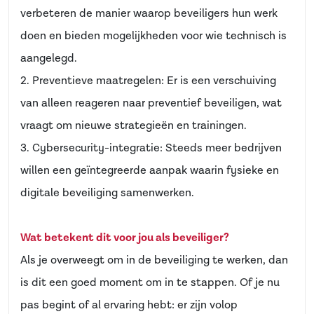
verbeteren de manier waarop beveiligers hun werk
doen en bieden mogelijkheden voor wie technisch is
aangelegd.
2. Preventieve maatregelen: Er is een verschuiving
van alleen reageren naar preventief beveiligen, wat
vraagt om nieuwe strategieën en trainingen.
3. Cybersecurity-integratie: Steeds meer bedrijven
willen een geïntegreerde aanpak waarin fysieke en
digitale beveiliging samenwerken.
Wat betekent dit voor jou als beveiliger?
Als je overweegt om in de beveiliging te werken, dan
is dit een goed moment om in te stappen. Of je nu
pas begint of al ervaring hebt: er zijn volop