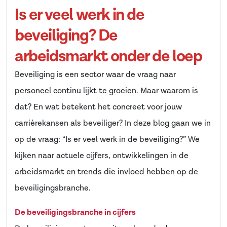
Is er veel werk in de
beveiliging? De
arbeidsmarkt onder de loep
Beveiliging is een sector waar de vraag naar
personeel continu lijkt te groeien. Maar waarom is
dat? En wat betekent het concreet voor jouw
carrièrekansen als beveiliger? In deze blog gaan we in
op de vraag: “Is er veel werk in de beveiliging?” We
kijken naar actuele cijfers, ontwikkelingen in de
arbeidsmarkt en trends die invloed hebben op de
beveiligingsbranche.
De beveiligingsbranche in cijfers