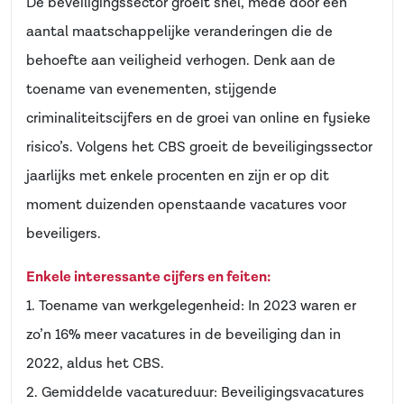
De beveiligingssector groeit snel, mede door een
aantal maatschappelijke veranderingen die de
behoefte aan veiligheid verhogen. Denk aan de
toename van evenementen, stijgende
criminaliteitscijfers en de groei van online en fysieke
risico’s. Volgens het CBS groeit de beveiligingssector
jaarlijks met enkele procenten en zijn er op dit
moment duizenden openstaande vacatures voor
beveiligers.
Enkele interessante cijfers en feiten:
1. Toename van werkgelegenheid: In 2023 waren er
zo’n 16% meer vacatures in de beveiliging dan in
2022, aldus het CBS.
2. Gemiddelde vacatureduur: Beveiligingsvacatures