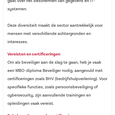
gaat over het beschermen van gegevens en IT-
systemen.
Deze diversiteit maakt de sector aantrekkelijk voor
mensen met verschillende achtergronden en
interesses.
Vereisten en certificeringen
Om als beveiliger aan de slag te gaan, heb je vaak
een MBO-diploma Beveiliger nodig, aangevuld met
certificeringen zoals BHV (bedrijfshulpverlening). Voor
specifieke functies, zoals persoonsbeveiliging of
cybersecurity, zijn aanvullende trainingen en
opleidingen vaak vereist.