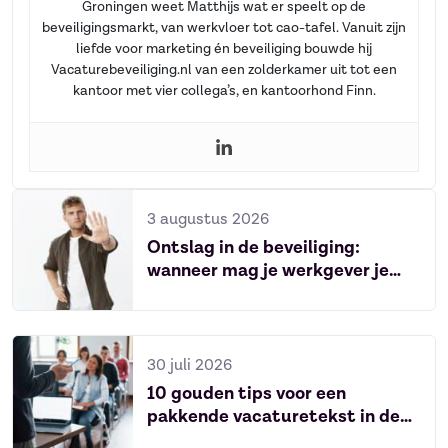
Groningen weet Matthijs wat er speelt op de
beveiligingsmarkt, van werkvloer tot cao-tafel. Vanuit zijn
liefde voor marketing én beveiliging bouwde hij
Vacaturebeveiliging.nl van een zolderkamer uit tot een
kantoor met vier collega’s, en kantoorhond Finn.
3 augustus 2026
Ontslag in de beveiliging:
wanneer mag je werkgever je
ontslaan?
30 juli 2026
10 gouden tips voor een
pakkende vacaturetekst in de
beveiliging (2026)