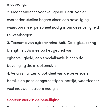
meebrengt.
2. Meer aandacht voor veiligheid: Bedrijven en
overheden stellen hogere eisen aan beveiliging,
waardoor meer personeel nodig is om deze veiligheid
te waarborgen.
3. Toename van cybercriminaliteit: De digitalisering
brengt risico’s mee op het gebied van
cyberveiligheid, een specialisatie binnen de
beveiliging die in opkomst is.
4. Vergrijzing: Een groot deel van de beveiligers
bereikt de pensioengerechtigde leeftijd, waardoor er
veel nieuwe instroom nodig is.
Soorten werk in de beveiliging