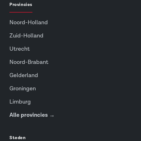
Provincies
Noord-Holland
Zuid-Holland
Utrecht
Noord-Brabant
Gelderland
Groningen
Limburg
Alle provincies →
Steden