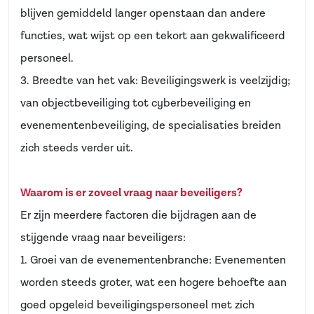
blijven gemiddeld langer openstaan dan andere
functies, wat wijst op een tekort aan gekwalificeerd
personeel.
3. Breedte van het vak: Beveiligingswerk is veelzijdig;
van objectbeveiliging tot cyberbeveiliging en
evenementenbeveiliging, de specialisaties breiden
zich steeds verder uit.
Waarom is er zoveel vraag naar beveiligers?
Er zijn meerdere factoren die bijdragen aan de
stijgende vraag naar beveiligers:
1. Groei van de evenementenbranche: Evenementen
worden steeds groter, wat een hogere behoefte aan
goed opgeleid beveiligingspersoneel met zich