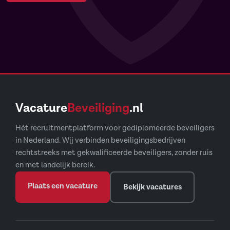
Vacature
Beveiliging
.nl
Hét recruitmentplatform voor gediplomeerde beveiligers
in Nederland. Wij verbinden beveiligingsbedrijven
rechtstreeks met gekwalificeerde beveiligers, zonder ruis
en met landelijk bereik.
Plaats een vacature
Bekijk vacatures