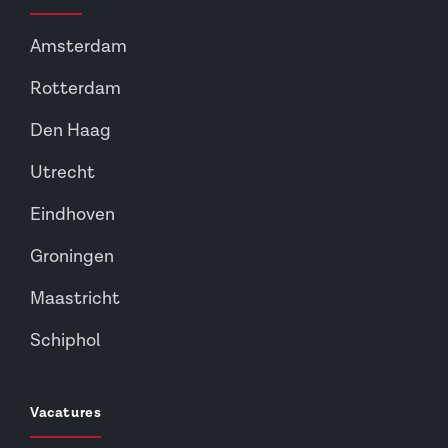
Amsterdam
Rotterdam
Den Haag
Utrecht
Eindhoven
Groningen
Maastricht
Schiphol
Vacatures